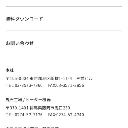
資料ダウンロード
お問い合わせ
本社
〒105-0004 東京都港区新橋1-11-4 三栄ビル
TEL:
03-3573-7360
FAX:03-3571-3856
鬼石工場 / ヒーター機器
〒370-1401 群馬県藤岡市鬼石239
TEL:
0274-52-3126
FAX:0274-52-4240