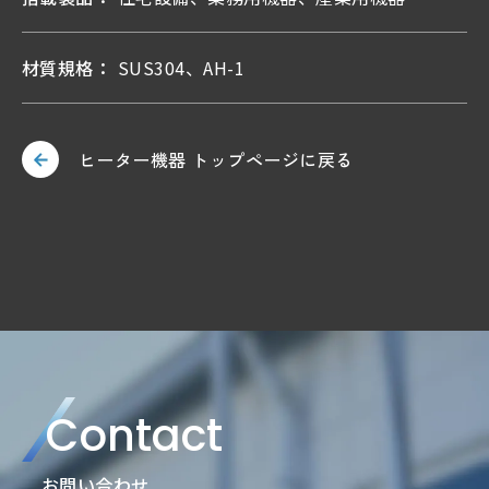
材質規格：
SUS304、AH-1
ヒーター機器 トップページに戻る
Contact
お問い合わせ