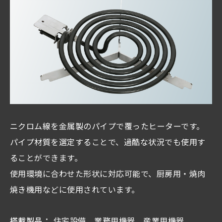
ニクロム線を金属製のパイプで覆ったヒーターです。
パイプ材質を選定することで、過酷な状況でも使用す
ることができます。
使用環境に合わせた形状に対応可能で、厨房用・焼肉
焼き機用などに使用されています。
搭載製品：
住宅設備、業務用機器、産業用機器