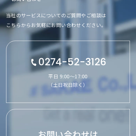
当社のサービスについてのご質問やご相談は
こちらからお気軽にお問い合わせください。
0274-52-3126
平日 9:00〜17:00
（土日祝日除く）
お問い合わせは