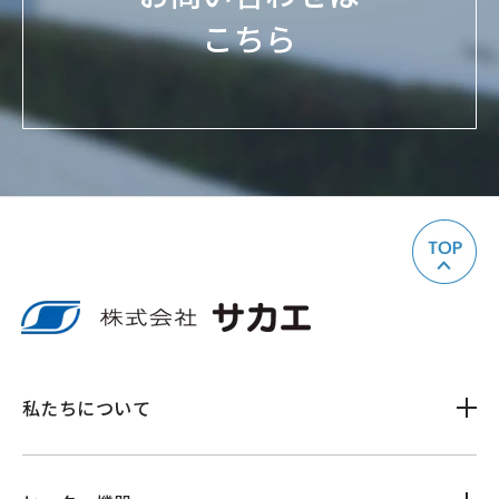
こちら
私たちについて