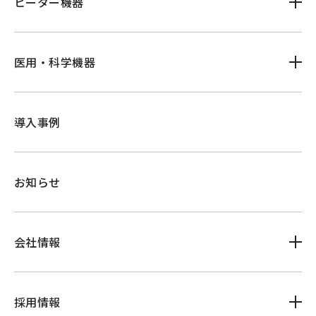
ヒーター機器
医用・科学機器
導入事例
お知らせ
会社情報
採用情報