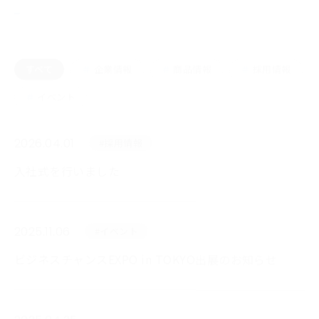
お知らせ
すべて
企業情報
商品情報
採用情報
イベント
2026.04.01
#採用情報
入社式を行いました
2025.11.06
#イベント
ビジネスチャンスEXPO in TOKYO出展のお知らせ
2025.04.25