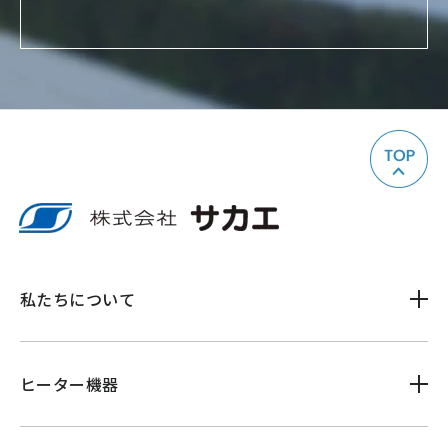
私たちについて
ヒーター機器