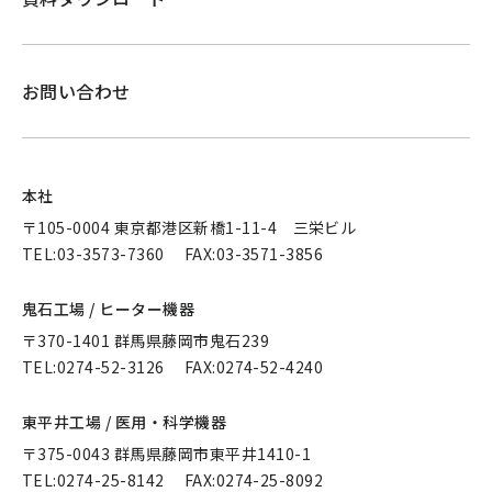
お問い合わせ
本社
〒105-0004 東京都港区新橋1-11-4 三栄ビル
TEL:
03-3573-7360
FAX:03-3571-3856
鬼石工場 / ヒーター機器
〒370-1401 群馬県藤岡市鬼石239
TEL:
0274-52-3126
FAX:0274-52-4240
東平井工場 / 医用・科学機器
〒375-0043 群馬県藤岡市東平井1410-1
TEL:
0274-25-8142
FAX:0274-25-8092