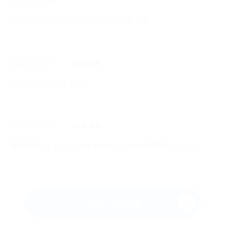
ホームページをリニューアルしました
2025.04.01
#採用情報
入社式を行いました
2025.03.03
#企業情報
東京貿易メディシス株式会社の全株式取得について
お知らせを見る