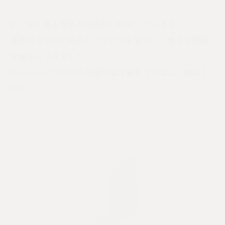
ヒーター導入事例を用途別に紹介しています。
長年培ってきた技術とノウハウを生かし、
様々な問題
を解決してきました。
ヒーターについてのお困り事は是非サカエにご相談く
ださい。