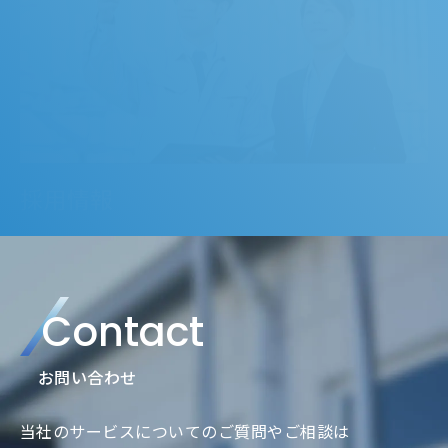
採用情報
Contact
お問い合わせ
当社のサービスについてのご質問やご相談は