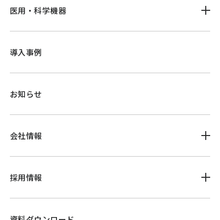
医用・科学機器
導入事例
お知らせ
会社情報
採用情報
資料ダウンロード