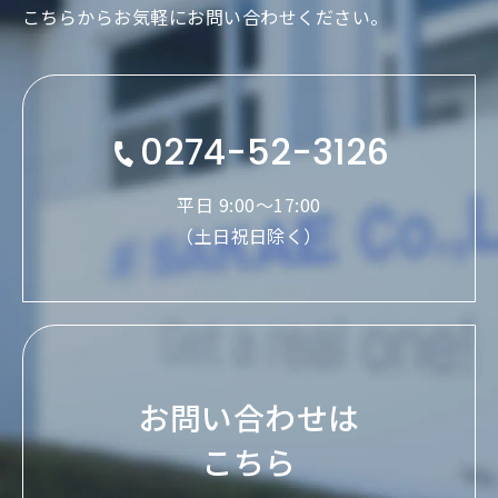
こちらからお気軽にお問い合わせください。
0274-52-3126
平日 9:00〜17:00
（土日祝日除く）
お問い合わせは
こちら